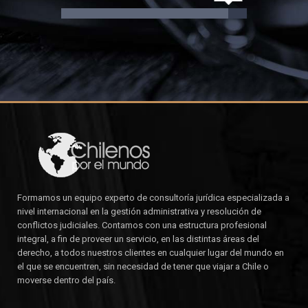
Formamos un equipo experto de consultoría jurídica especializada a
nivel internacional en la gestión administrativa y resolución de
conflictos judiciales. Contamos con una estructura profesional
integral, a fin de proveer un servicio, en las distintas áreas del
derecho, a todos nuestros clientes en cualquier lugar del mundo en
el que se encuentren, sin necesidad de tener que viajar a Chile o
moverse dentro del país.