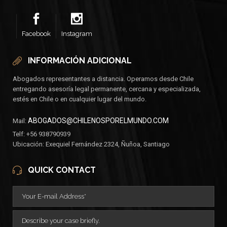
Facebook
Instagram
INFORMACIÓN ADICIONAL
Abogados representantes a distancia. Operamos desde Chile
entregando asesoría legal permanente, cercana y especializada,
estés en Chile o en cualquier lugar del mundo.
ABOGADOS@CHILENOSPORELMUNDO.COM
Mail:
Telf: +56 938790939
Ubicación: Exequiel Fernández 2324, Ñuñoa, Santiago
QUICK CONTACT