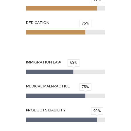
DEDICATION
75
IMMIGRATION LAW
60
MEDICAL MALPRACTICE
75
PRODUCTS LIABILITY
90