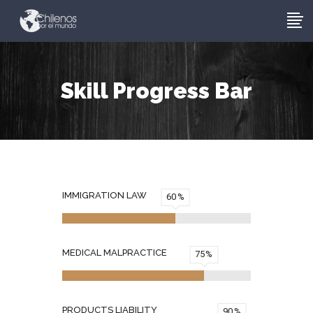
Skill Progress Bar
IMMIGRATION LAW
60
MEDICAL MALPRACTICE
75
PRODUCTS LIABILITY
90