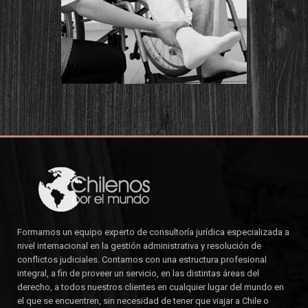
Formamos un equipo experto de consultoría jurídica especializada a
nivel internacional en la gestión administrativa y resolución de
conflictos judiciales. Contamos con una estructura profesional
integral, a fin de proveer un servicio, en las distintas áreas del
derecho, a todos nuestros clientes en cualquier lugar del mundo en
el que se encuentren, sin necesidad de tener que viajar a Chile o