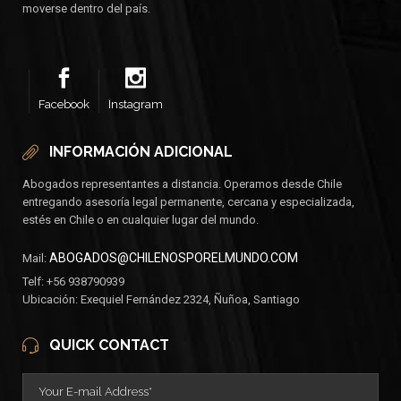
moverse dentro del país.
Facebook
Instagram
INFORMACIÓN ADICIONAL
Abogados representantes a distancia. Operamos desde Chile
entregando asesoría legal permanente, cercana y especializada,
estés en Chile o en cualquier lugar del mundo.
ABOGADOS@CHILENOSPORELMUNDO.COM
Mail:
Telf: +56 938790939
Ubicación: Exequiel Fernández 2324, Ñuñoa, Santiago
QUICK CONTACT