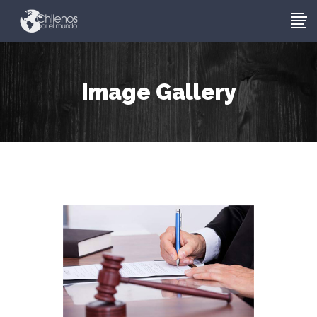
Image Gallery